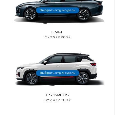
Выбрать эту модель
UNI-L
₽
От 2 929 900
Выбрать эту модель
CS35PLUS
₽
От 2 049 900