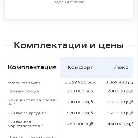
здесь и сейчас
Комплектации и цены
Комплектация
Комфорт
Люкс
Розничная цена
3 669 900 руб.
3 869 900 руб.
Прямая скидка
200 000 руб.
200 000 руб.
Макс. выгода за Трейд-
230 000 руб.
230 000 руб.
ин
*
Скидка за кредит
*
520 000 руб.
520 000 руб.
Скидка для
460 000 руб.
460 000 руб.
маркетплейсов
*
Цена с учётом макс.