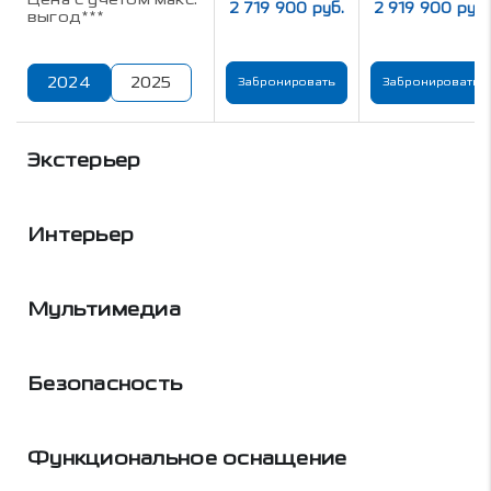
2 719 900 руб.
2 919 900 руб.
выгод***
2024
2025
Забронировать
Забронировать
Экстерьер
Интерьер
Мультимедиа
Безопасность
Функциональное оснащение