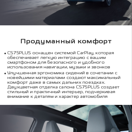
Продуманный комфорт
CS75PLUS оснащен системой CarPlay, которая
обеспечивает легкую интеграцию с вашим
смартфоном для безопасного и удобного
использования навигации, музыки и звонков
Улучшенная эргономика сидений в сочетании с
новейшими материалами создают максимальный
комфорт даже в самых дальних поездках.
Двухцветная отделка салона CS75PLUS создает
стильный и практичный интерьер, подчеркивая
внимание к деталям и характер автомобиля