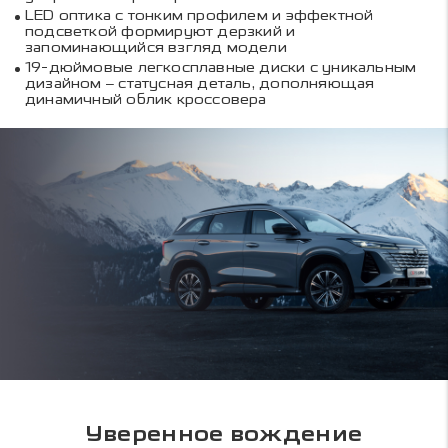
LED оптика с тонким профилем и эффектной
подсветкой формируют дерзкий и
запоминающийся взгляд модели
19-дюймовые легкосплавные диски с уникальным
дизайном – статусная деталь, дополняющая
динамичный облик кроссовера
Уверенное вождение