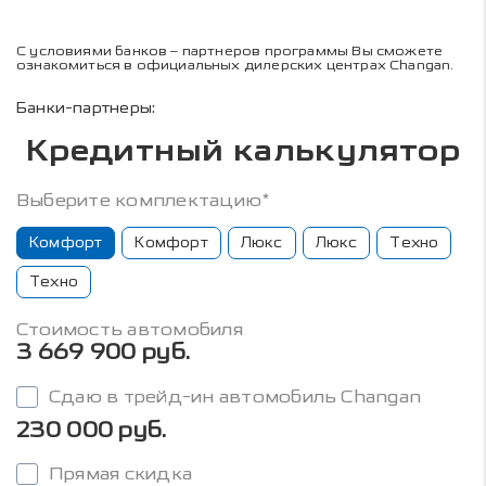
С условиями банков – партнеров программы Вы сможете
ознакомиться в официальных дилерских центрах Changan.
Банки-партнеры:
Кредитный калькулятор
Выберите комплектацию*
Комфорт
Комфорт
Люкс
Люкс
Техно
Техно
Стоимость автомобиля
3 669 900 руб.
Сдаю в трейд-ин автомобиль Changan
230 000 руб.
Прямая скидка