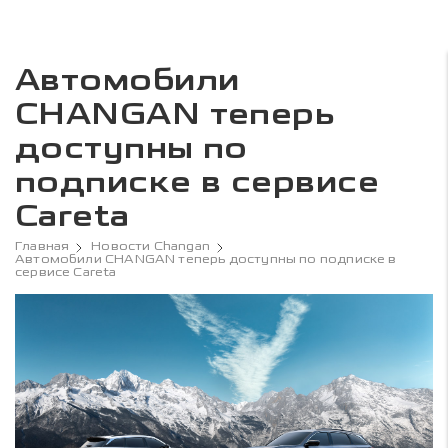
Автомобили
CHANGAN теперь
доступны по
подписке в сервисе
Careta
Главная
Новости Changan
Автомобили CHANGAN теперь доступны по подписке в
сервисе Careta