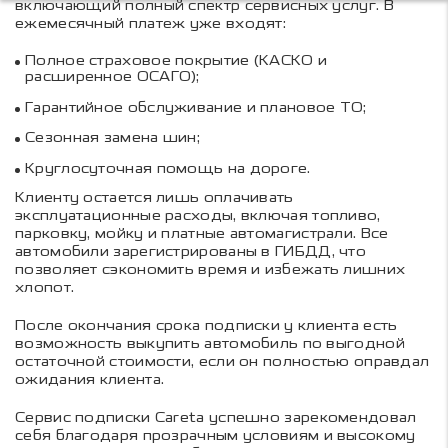
включающий полный спектр сервисных услуг. В
ежемесячный платеж уже входят:
Полное страховое покрытие (КАСКО и
расширенное ОСАГО);
Гарантийное обслуживание и плановое ТО;
Сезонная замена шин;
Круглосуточная помощь на дороге.
Клиенту остается лишь оплачивать
эксплуатационные расходы, включая топливо,
парковку, мойку и платные автомагистрали. Все
автомобили зарегистрированы в ГИБДД, что
позволяет сэкономить время и избежать лишних
хлопот.
После окончания срока подписки у клиента есть
возможность выкупить автомобиль по выгодной
остаточной стоимости, если он полностью оправдал
ожидания клиента.
Сервис подписки Careta успешно зарекомендовал
себя благодаря прозрачным условиям и высокому