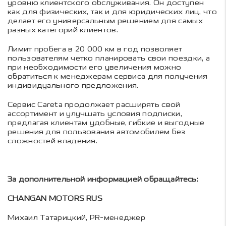
уровню клиентского обслуживания. Он доступен
как для физических, так и для юридических лиц, что
делает его универсальным решением для самых
разных категорий клиентов.
Лимит пробега в 20 000 км в год позволяет
пользователям четко планировать свои поездки, а
при необходимости его увеличения можно
обратиться к менеджерам сервиса для получения
индивидуального предложения.
Сервис Careta
продолжает расширять свой
ассортимент и улучшать условия подписки,
предлагая клиентам удобные, гибкие и выгодные
решения для пользования автомобилем без
сложностей владения.
За дополнительной информацией обращайтесь:
CHANGAN MOTORS RUS
Михаил Татарицкий, PR-менеджер