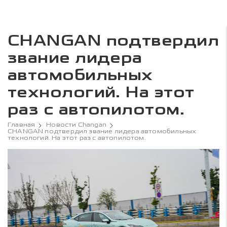
CHANGAN подтвердил
звание лидера
автомобильных
технологий. На этот
раз с автопилотом.
Главная
Новости Changan
CHANGAN подтвердил звание лидера автомобильных
технологий. На этот раз с автопилотом.