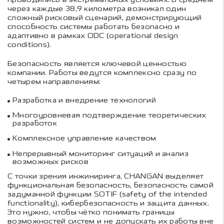
через каждые 38,9 километра возникал один
сложный рисковый сценарий, демонстрирующий
способность системы работать безопасно и
адаптивно в рамках ODC (operational design
conditions).
Безопасность является ключевой ценностью
компании. Работы ведутся комплексно сразу по
четырем направлениям:
Разработка и внедрение технологий
Многоуровневая подтверждение теоретических
разработок
Комплексное управление качеством
Непрерывный мониторинг ситуаций и анализ
возможных рисков
С точки зрения инжиниринга, CHANGAN выделяет
функциональная безопасность, безопасность самой
задуманной функции SOTIF (safety of the intended
functionality), кибербезопасность и защита данных.
Это нужно, чтобы чётко понимать границы
возможностей систем и не допускать их работы вне