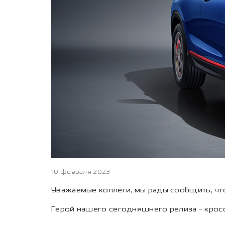
10 февраля 2023
Уважаемые коллеги, мы рады сообщить, чт
Герой нашего сегодняшнего релиза - крос