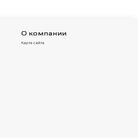
О компании
Карта сайта