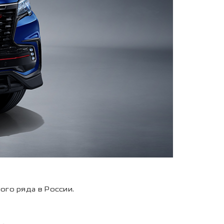
ого ряда в России.