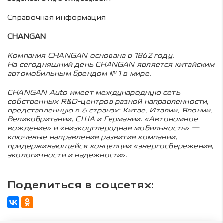
Справочная информация
CHANGAN
Компания CHANGAN основана в 1862 году.
На сегодняшний день CHANGAN является китайским
автомобильным брендом № 1 в мире.
CHANGAN Auto имеет международную сеть
собственных R&D-центров разной направленности,
представленную в 6 странах: Китае, Италии, Японии,
Великобритании, США и Германии. «Автономное
вождение» и «низкоуглеродная мобильность» —
ключевые направления развития компании,
придерживающейся концепции «энергосбережения,
экологичности и надежности».
Поделиться в соцсетях: