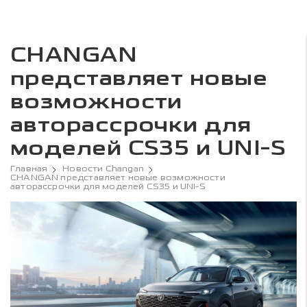
CHANGAN
представляет новые
возможности
авторассрочки для
моделей CS35 и UNI-S
Главная
Новости Changan
CHANGAN представляет новые возможности
авторассрочки для моделей CS35 и UNI-S