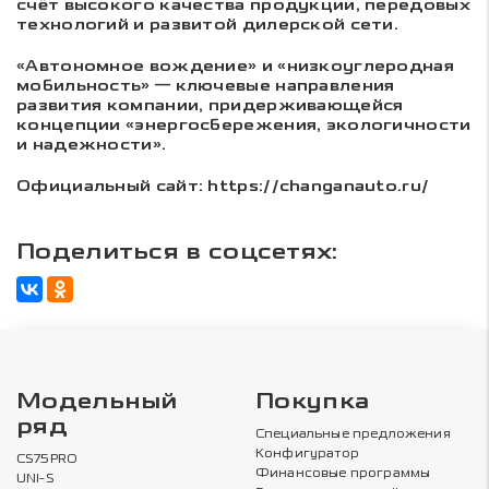
счёт высокого качества продукции, передовых
технологий и развитой дилерской сети.
«Автономное вождение» и «низкоуглеродная
мобильность» — ключевые направления
развития компании, придерживающейся
концепции «энергосбережения, экологичности
и надежности».
Официальный сайт: https://changanauto.ru/
Поделиться в соцсетях:
Модельный
Покупка
ряд
Специальные предложения
Конфигуратор
CS75PRO
Финансовые программы
UNI-S