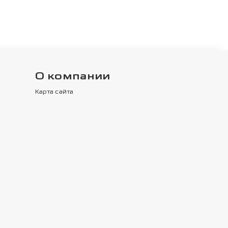
О компании
Карта сайта