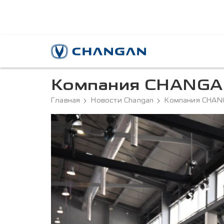
Компания CHANGA
Главная
Новости Changan
Компания CHAN