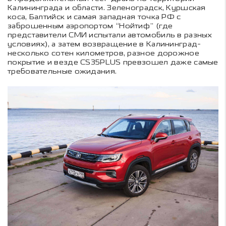
Калининграда и области. Зеленоградск, Куршская
коса, Балтийск и самая западная точка РФ с
заброшенным аэропортом “Нойтиф” (где
представители СМИ испытали автомобиль в разных
условиях), а затем возвращение в Калининград-
несколько сотен километров, разное дорожное
покрытие и везде CS35PLUS превзошел даже самые
требовательные ожидания.