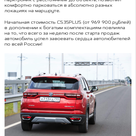
комфортно парковаться в абсолютно разных
локациях на маршруте.
Начальная стоимость CS35PLUS (от 969 900 рублей)
в дополнении к богатым комплектациям повлияла
на то, что всего за неделю после старта продаж
автомобиль успел завоевать сердца автолюбителей
по всей России!