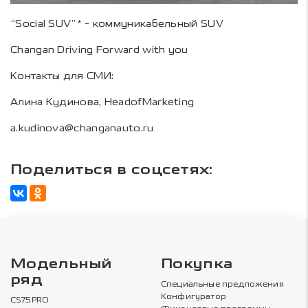
“Social SUV”* - коммуникабельный SUV
Changan Driving Forward with you
Контакты для СМИ:
Алина Кудинова, HeadofMarketing
a.kudinova@changanauto.ru
Поделиться в соцсетях:
Модельный
Покупка
ряд
Специальные предложения
Конфигуратор
CS75PRO