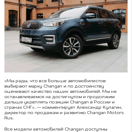
«Мы рады, что все больше автомобилистов
выбирают марку Changan и по достоинству
оценивают качество наших автомобилей. Мы не
останавливаемся на достигнутом и продолжим
дальше укреплять позиции Changan в России и
странах СНГ», — комментирует Александр Кулагин,
директор по продажам и развитию Changan Motors
Rus.
Все модели автомобилей Changan доступны