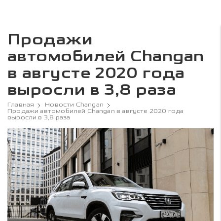
Продажи
автомобилей Changan
в августе 2020 года
выросли в 3,8 раза
Главная
Новости Changan
Продажи автомобилей Changan в августе 2020 года
выросли в 3,8 раза